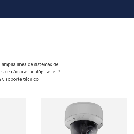
amplia línea de sistemas de
as de cámaras analógicas e IP
n y soporte técnico.