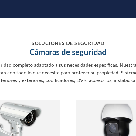
SOLUCIONES DE SEGURIDAD
Cámaras de seguridad
ridad completo adaptado a sus necesidades específicas. Nuestra 
an con todo lo que necesita para proteger su propiedad: Sistem
teriores y exteriores, codificadores, DVR, accesorios, instalació