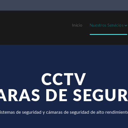
Inicio
Nuestros Servicios
CCTV
RAS DE SEGU
istemas de seguridad y cámaras de seguridad de alto rendimient