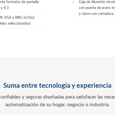
rta formatos de pantalla
Caja de Aluminio recub
 y 4:3
con puerta de acero in
y cierre con cerradura.
I, VGA y BNC In/Out
elos seleccionados)
Suma entre tecnología y experiencia
 confiables y seguras diseñadas para satisfacer las nec
automatización de su hogar, negocio o industria.