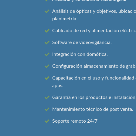
Análisis de ópticas y objetivos, ubicaci
planimetría.
Cableado de red y alimentación eléctric
Software de videovigilancia.
Integración con domótica.
Configuración almacenamiento de grab
Capacitación en el uso y funcionalidad 
apps.
Garantía en los productos e instalación
Mantenimiento técnico de post venta.
Soporte remoto 24/7