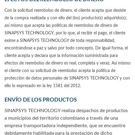
Con la solicitud reembolso de dinero, el cliente acepta que desiste
de la compra realizada y con ello del (los) producto(s) adquirido(s);
así mismo que acepta las políticas de reembolso de dinero de
SINAPSYS TECHNOLOGY, por lo que, al recibir el pago, el cliente
exime a SINAPSYS TECHNOLOGY de toda responsabilidad,
encontrándose a paz y salvo por todo concepto. De igual forma, el
cliente acepta y declara que la información suministrada para
efectos de reembolso de dinero es real, completa y veraz. Así mismo
el cliente con su solicitud de reembolso acepta la política de
protección de datos personales de SINAPSYS TECHNOLOGY y con
ello lo expresado en la ley 1581 del 2012.
ENVÍO DE LOS PRODUCTOS
SINAPSYS TECHNOLOGY realiza despachos de productos
a municipios del territorio colombiano a través de una
empresa transportadora independiente, que se encuentre
debidamente habilitada para la prestación de dicho