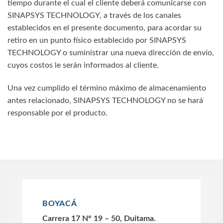
tiempo durante el cual el cliente deberá comunicarse con
SINAPSYS TECHNOLOGY, a través de los canales
establecidos en el presente documento, para acordar su
retiro en un punto físico establecido por SINAPSYS
TECHNOLOGY o suministrar una nueva dirección de envío,
cuyos costos le serán informados al cliente.
Una vez cumplido el término máximo de almacenamiento
antes relacionado, SINAPSYS TECHNOLOGY no se hará
responsable por el producto.
BOYACÁ
Carrera 17 N° 19 – 50, Duitama.