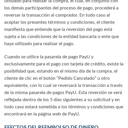
utilizado para realizar la compra, el cual, en conjunto con
los demás participantes del proceso de pago, procederá a
reversar la transacción al comprador. En todo caso al
aceptar los presentes términos y condiciones, el cliente
manifiesta que entiende que la reversión del pago está
sujeta a las condiciones de la entidad bancaria o ente que
haya utilizado para realizar el pago.
Cuando se utilice la pasarela de pago PayU y
exclusivamente para el pago con tarjeta de crédito, existe la
posibilidad que, estando en el mismo día de la compra, el
cliente de clic en el botón “Pedido Cancelado” u otro
equivalente, con lo cual se reversará la transacción a través
de la misma pasarela de pagos PayU. Esta reversión se verá
reflejada dentro de los 5 días siguientes a su solicitud y en
todo caso estará sometida a los términos y condiciones que
encontrará en la página web de PayU.
EFECTOS DEL REEMBOLSO DE DINERO