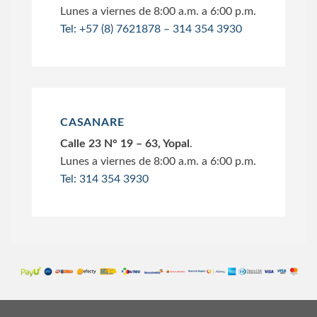
Lunes a viernes de 8:00 a.m. a 6:00 p.m.
Tel: +57 (8) 7621878 – 314 354 3930
CASANARE
Calle 23 N° 19 – 63, Yopal
.
Lunes a viernes de 8:00 a.m. a 6:00 p.m.
Tel: 314 354 3930