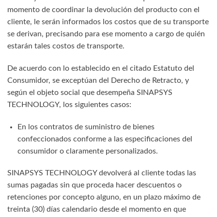
momento de coordinar la devolución del producto con el
cliente, le serán informados los costos que de su transporte
se derivan, precisando para ese momento a cargo de quién
estarán tales costos de transporte.
De acuerdo con lo establecido en el citado Estatuto del
Consumidor, se exceptúan del Derecho de Retracto, y
según el objeto social que desempeña SINAPSYS
TECHNOLOGY, los siguientes casos:
En los contratos de suministro de bienes
confeccionados conforme a las especificaciones del
consumidor o claramente personalizados.
SINAPSYS TECHNOLOGY devolverá al cliente todas las
sumas pagadas sin que proceda hacer descuentos o
retenciones por concepto alguno, en un plazo máximo de
treinta (30) días calendario desde el momento en que