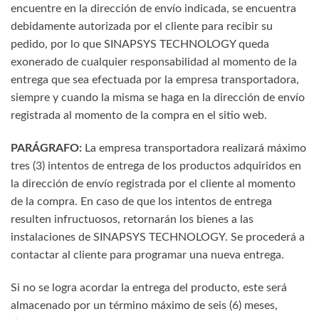
encuentre en la dirección de envío indicada, se encuentra
debidamente autorizada por el cliente para recibir su
pedido, por lo que SINAPSYS TECHNOLOGY queda
exonerado de cualquier responsabilidad al momento de la
entrega que sea efectuada por la empresa transportadora,
siempre y cuando la misma se haga en la dirección de envío
registrada al momento de la compra en el sitio web.
PARÁGRAFO:
La empresa transportadora realizará máximo
tres (3) intentos de entrega de los productos adquiridos en
la dirección de envío registrada por el cliente al momento
de la compra. En caso de que los intentos de entrega
resulten infructuosos, retornarán los bienes a las
instalaciones de SINAPSYS TECHNOLOGY. Se procederá a
contactar al cliente para programar una nueva entrega.
Si no se logra acordar la entrega del producto, este será
almacenado por un término máximo de seis (6) meses,