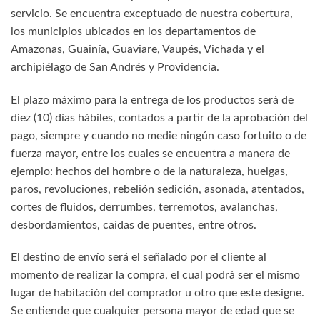
servicio. Se encuentra exceptuado de nuestra cobertura,
los municipios ubicados en los departamentos de
Amazonas, Guainía, Guaviare, Vaupés, Vichada y el
archipiélago de San Andrés y Providencia.
El plazo máximo para la entrega de los productos será de
diez (10) días hábiles, contados a partir de la aprobación del
pago, siempre y cuando no medie ningún caso fortuito o de
fuerza mayor, entre los cuales se encuentra a manera de
ejemplo: hechos del hombre o de la naturaleza, huelgas,
paros, revoluciones, rebelión sedición, asonada, atentados,
cortes de fluidos, derrumbes, terremotos, avalanchas,
desbordamientos, caídas de puentes, entre otros.
El destino de envío será el señalado por el cliente al
momento de realizar la compra, el cual podrá ser el mismo
lugar de habitación del comprador u otro que este designe.
Se entiende que cualquier persona mayor de edad que se