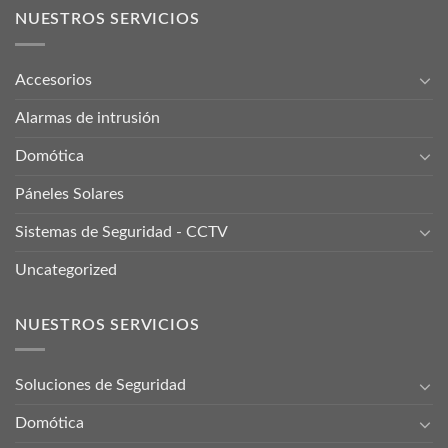
NUESTROS SERVICIOS
Accesorios
Alarmas de intrusión
Domótica
Páneles Solares
Sistemas de Seguridad - CCTV
Uncategorized
NUESTROS SERVICIOS
Soluciones de Seguridad
Domótica