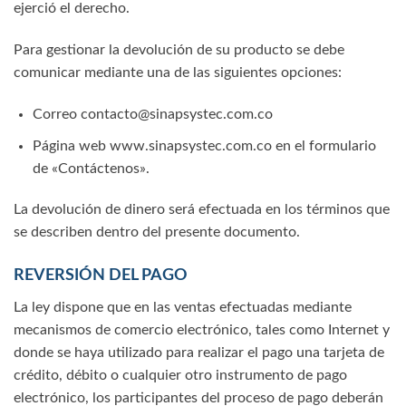
ejerció el derecho.
Para gestionar la devolución de su producto se debe
comunicar mediante una de las siguientes opciones:
Correo contacto@sinapsystec.com.co
Página web www.sinapsystec.com.co en el formulario
de «Contáctenos».
La devolución de dinero será efectuada en los términos que
se describen dentro del presente documento.
REVERSIÓN DEL PAGO
La ley dispone que en las ventas efectuadas mediante
mecanismos de comercio electrónico, tales como Internet y
donde se haya utilizado para realizar el pago una tarjeta de
crédito, débito o cualquier otro instrumento de pago
electrónico, los participantes del proceso de pago deberán