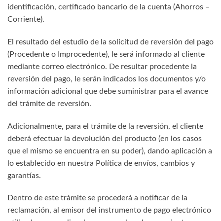
identificación, certificado bancario de la cuenta (Ahorros –
Corriente).
El resultado del estudio de la solicitud de reversión del pago
(Procedente o Improcedente), le será informado al cliente
mediante correo electrónico. De resultar procedente la
reversión del pago, le serán indicados los documentos y/o
información adicional que debe suministrar para el avance
del trámite de reversión.
Adicionalmente, para el trámite de la reversión, el cliente
deberá efectuar la devolución del producto (en los casos
que el mismo se encuentra en su poder), dando aplicación a
lo establecido en nuestra Política de envíos, cambios y
garantías.
Dentro de este trámite se procederá a notificar de la
reclamación, al emisor del instrumento de pago electrónico