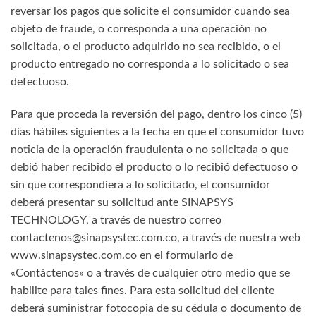
reversar los pagos que solicite el consumidor cuando sea
objeto de fraude, o corresponda a una operación no
solicitada, o el producto adquirido no sea recibido, o el
producto entregado no corresponda a lo solicitado o sea
defectuoso.
Para que proceda la reversión del pago, dentro los cinco (5)
días hábiles siguientes a la fecha en que el consumidor tuvo
noticia de la operación fraudulenta o no solicitada o que
debió haber recibido el producto o lo recibió defectuoso o
sin que correspondiera a lo solicitado, el consumidor
deberá presentar su solicitud ante SINAPSYS
TECHNOLOGY, a través de nuestro correo
contactenos@sinapsystec.com.co, a través de nuestra web
www.sinapsystec.com.co en el formulario de
«Contáctenos» o a través de cualquier otro medio que se
habilite para tales fines. Para esta solicitud del cliente
deberá suministrar fotocopia de su cédula o documento de