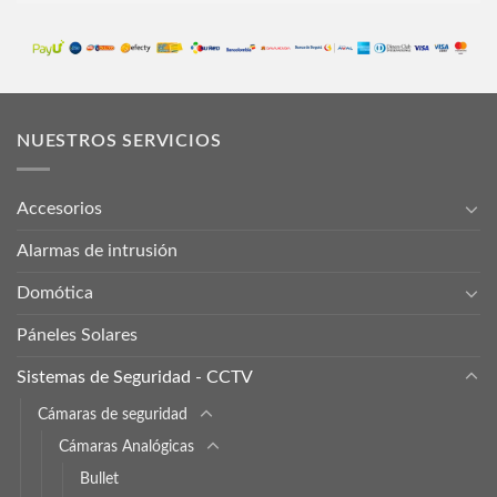
NUESTROS SERVICIOS
Accesorios
Alarmas de intrusión
Domótica
Páneles Solares
Sistemas de Seguridad - CCTV
Cámaras de seguridad
Cámaras Analógicas
Bullet