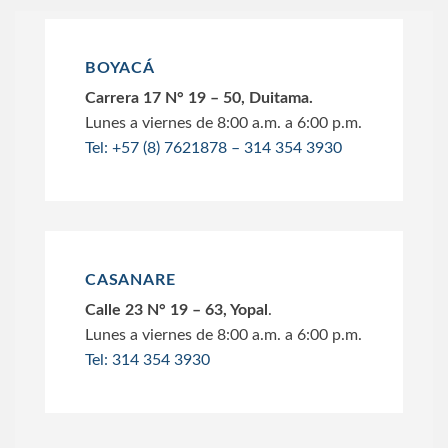
BOYACÁ
Carrera 17 N° 19 – 50, Duitama.
Lunes a viernes de 8:00 a.m. a 6:00 p.m.
Tel: +57 (8) 7621878 – 314 354 3930
CASANARE
Calle 23 N° 19 – 63, Yopal
.
Lunes a viernes de 8:00 a.m. a 6:00 p.m.
Tel: 314 354 3930