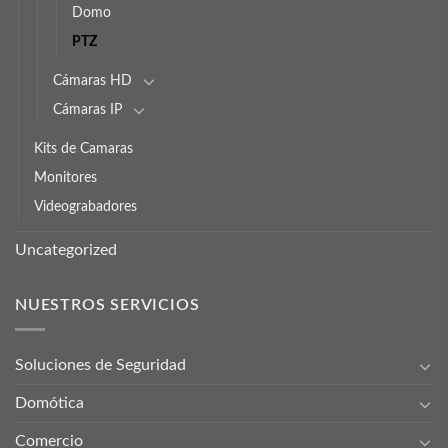
Domo
PTZ
Cámaras HD
Cámaras IP
Kits de Camaras
Monitores
Videograbadores
Uncategorized
NUESTROS SERVICIOS
Soluciones de Seguridad
Domótica
Comercio